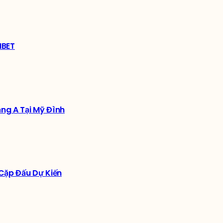
SHBET
ng A Tại Mỹ Đình
 Cặp Đấu Dự Kiến