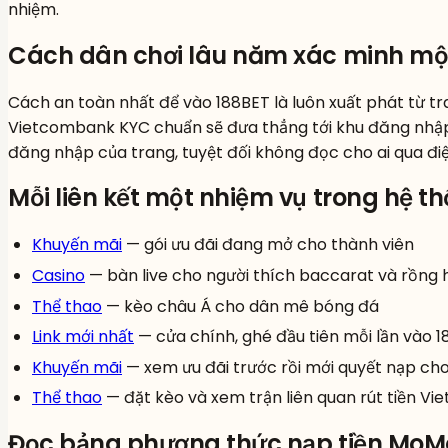
nhiệm.
Cách dân chơi lâu năm xác minh mộ
Cách an toàn nhất để vào 188BET là luôn xuất phát từ t
Vietcombank KYC chuẩn sẽ đưa thẳng tới khu đăng nhập 
đăng nhập của trang, tuyệt đối không đọc cho ai qua điện
Mỗi liên kết một nhiệm vụ trong hệ t
Khuyến mãi
— gói ưu đãi đang mở cho thành viên
Casino
— bàn live cho người thích baccarat và rồng 
Thể thao
— kèo châu Á cho dân mê bóng đá
Link mới nhất
— cửa chính, ghé đầu tiên mỗi lần vào 
Khuyến mãi
— xem ưu đãi trước rồi mới quyết nạp ch
Thể thao
— đặt kèo và xem trận liên quan rút tiền V
Đọc bảng phương thức nạp tiền MoM