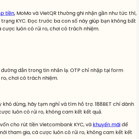
p tiền
, MoMo và VietQR thường ghi nhận gần như tức thì,
nh trạng KYC. Đọc trước ba con số này giúp bạn không bất
 cược luôn có rủi ro, chơi có trách nhiệm.
à đường dẫn trong tin nhắn lạ. OTP chỉ nhập tại form
 ro, chơi có trách nhiệm.
ấy khó dừng, hãy tạm nghỉ và tìm hỗ trợ. 188BET chỉ dành
ược luôn có rủi ro, không cam kết kết quả.
 vốn cho rút tiền Vietcombank KYC, và
khuyến mãi
để
i mới tham gia, cá cược luôn có rủi ro, không cam kết kết