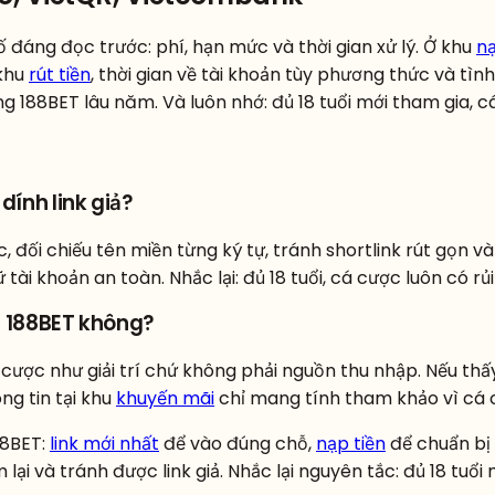
 đáng đọc trước: phí, hạn mức và thời gian xử lý. Ở khu
nạ
 khu
rút tiền
, thời gian về tài khoản tùy phương thức và tì
g 188BET lâu năm. Và luôn nhớ: đủ 18 tuổi mới tham gia, cá
ính link giả?
, đối chiếu tên miền từng ký tự, tránh shortlink rút gọn v
ài khoản an toàn. Nhắc lại: đủ 18 tuổi, cá cược luôn có rủi
n 188BET không?
á cược như giải trí chứ không phải nguồn thu nhập. Nếu th
ng tin tại khu
khuyến mãi
chỉ mang tính tham khảo vì cá c
88BET:
link mới nhất
để vào đúng chỗ,
nạp tiền
để chuẩn bị
 lại và tránh được link giả. Nhắc lại nguyên tắc: đủ 18 tuổ