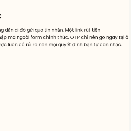
C
 dẫn ai đó gửi qua tin nhắn. Một link rút tiền
p mã ngoài form chính thức. OTP chỉ nên gõ ngay tại ô
ược luôn có rủi ro nên mọi quyết định bạn tự cân nhắc.