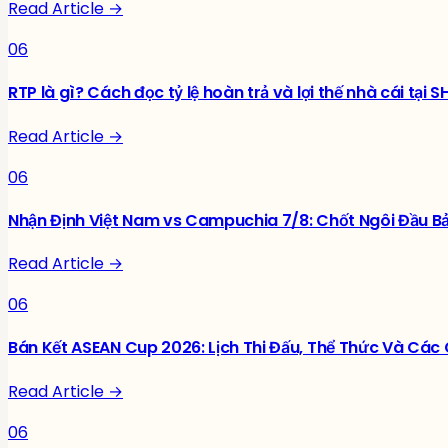
Read Article →
06
RTP là gì? Cách đọc tỷ lệ hoàn trả và lợi thế nhà cái tại 
Read Article →
06
Nhận Định Việt Nam vs Campuchia 7/8: Chốt Ngôi Đầu Bả
Read Article →
06
Bán Kết ASEAN Cup 2026: Lịch Thi Đấu, Thể Thức Và Các
Read Article →
06