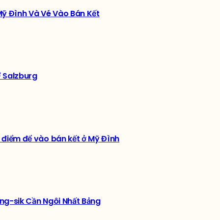
ỹ Đình Và Vé Vào Bán Kết
Ở Salzburg
điểm để vào bán kết ở Mỹ Đình
ng-sik Cần Ngôi Nhất Bảng